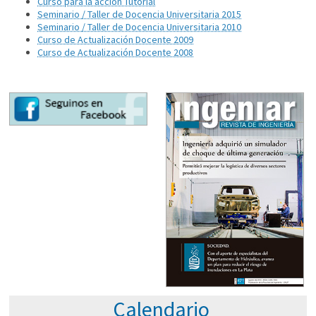
Curso para la acción Tutorial
Seminario / Taller de Docencia Universitaria 2015
Seminario / Taller de Docencia Universitaria 2010
Curso de Actualización Docente 2009
Curso de Actualización Docente 2008
Calendario