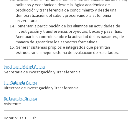
políticos y económicos desde la lógica académica de
producción y transferencia de conocimiento y desde una
democratización del saber, preservando la autonomía
universitaria.
Fomentar la participación de los alumnos en actividades de
investigación y transferencia: proyectos, becas y pasantías.
Acentuar los controles sobre la actividad de los pasantes, de
manera de garantizar los aspectos formativos.
Generar sistemas propios e integrados que permitan
estructurar un mejor sistema de evaluación de resultados.
Ing. Liliana Mabel Gassa
Secretaria de Investigación y Transferencia
Lic. Gabriela Caorsi
Directora de Investigación y Transferencia
Sr. Leandro Grasso
Asistente
Horario: 9 a 13:30 h