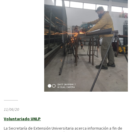
------------
11/06/20
Voluntariado UNLP
La Secretaría de Extensión Universitaria acerca información a fin de