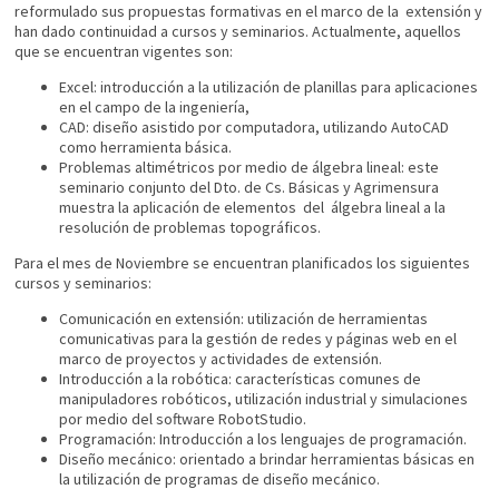
reformulado sus propuestas formativas en el marco de la extensión y
han dado continuidad a cursos y seminarios. Actualmente, aquellos
que se encuentran vigentes son:
Excel: introducción a la utilización de planillas para aplicaciones
en el campo de la ingeniería,
CAD: diseño asistido por computadora, utilizando AutoCAD
como herramienta básica.
Problemas altimétricos por medio de álgebra lineal: este
seminario conjunto del Dto. de Cs. Básicas y Agrimensura
muestra la aplicación de elementos del álgebra lineal a la
resolución de problemas topográficos.
Para el mes de Noviembre se encuentran planificados los siguientes
cursos y seminarios:
Comunicación en extensión: utilización de herramientas
comunicativas para la gestión de redes y páginas web en el
marco de proyectos y actividades de extensión.
Introducción a la robótica: características comunes de
manipuladores robóticos, utilización industrial y simulaciones
por medio del software RobotStudio.
Programación: Introducción a los lenguajes de programación.
Diseño mecánico: orientado a brindar herramientas básicas en
la utilización de programas de diseño mecánico.