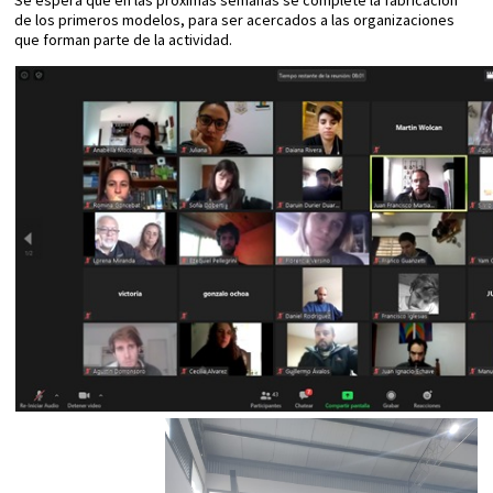
Se espera que en las próximas semanas se complete la fabricación
de los primeros modelos, para ser acercados a las organizaciones
que forman parte de la actividad.