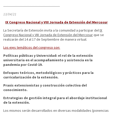
--------------------------------------------------------
13/04/21
IX Congreso Nacional y VIII Jornada de Extensión del Mercosur
La Secretaría de Extensión invita a la comunidad a participar del
IX
Congreso Nacional y VIII Jornada de Extensión del Mercosur
que se
realizarán del 14 al 17 de Septiembre de manera virtual.
Los ejes temáticos del congreso son:
Políticas públicas y Universidad: el rol de la extensión
universitaria en el acompañamiento y asistencia en la
pandemia por Covid-19.
Enfoques teóricos, metodológicos y prácticos para la
curricularización de la extensión.
Praxis extensionistas y construcción colectiva del
conocimiento.
Estrategias de gestión integral para el abordaje institucional
de la extensión.
Los mismos serán desarrollados en diversas modalidades (ponencias