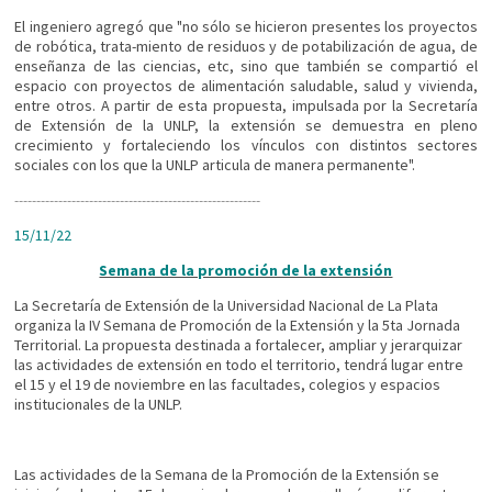
El ingeniero agregó que "no sólo se hicieron presentes los proyectos
de robótica, trata-miento de residuos y de potabilización de agua, de
enseñanza de las ciencias, etc, sino que también se compartió el
espacio con proyectos de alimentación saludable, salud y vivienda,
entre otros. A partir de esta propuesta, impulsada por la Secretaría
de Extensión de la UNLP, la extensión se demuestra en pleno
crecimiento y fortaleciendo los vínculos con distintos sectores
sociales con los que la UNLP articula de manera permanente".
----------------------------
----------------------------
15/11/22
Semana de la promoción de la extensión
La Secretaría de Extensión de la Universidad Nacional de La Plata
organiza la IV Semana de Promoción de la Extensión y la 5ta Jornada
Territorial. La propuesta destinada a fortalecer, ampliar y jerarquizar
las actividades de extensión en todo el territorio, tendrá lugar entre
el 15 y el 19 de noviembre en las facultades, colegios y espacios
institucionales de la UNLP.
Las actividades de la Semana de la Promoción de la Extensión se