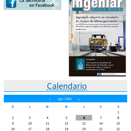
Calendario
ago
-2026
<
>
D
L
M
M
J
V
S
1
2
3
4
5
6
7
8
9
10
11
12
13
14
15
16
17
18
19
20
21
22