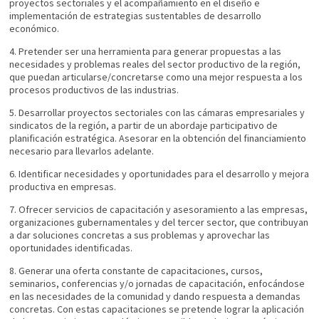
proyectos sectoriales y el acompañamiento en el diseño e
implementación de estrategias sustentables de desarrollo
económico.
4. Pretender ser una herramienta para generar propuestas a las
necesidades y problemas reales del sector productivo de la región,
que puedan articularse/concretarse como una mejor respuesta a los
procesos productivos de las industrias.
5. Desarrollar proyectos sectoriales con las cámaras empresariales y
sindicatos de la región, a partir de un abordaje participativo de
planificación estratégica. Asesorar en la obtención del financiamiento
necesario para llevarlos adelante.
6. Identificar necesidades y oportunidades para el desarrollo y mejora
productiva en empresas.
7. Ofrecer servicios de capacitación y asesoramiento a las empresas,
organizaciones gubernamentales y del tercer sector, que contribuyan
a dar soluciones concretas a sus problemas y aprovechar las
oportunidades identificadas.
8. Generar una oferta constante de capacitaciones, cursos,
seminarios, conferencias y/o jornadas de capacitación, enfocándose
en las necesidades de la comunidad y dando respuesta a demandas
concretas. Con estas capacitaciones se pretende lograr la aplicación