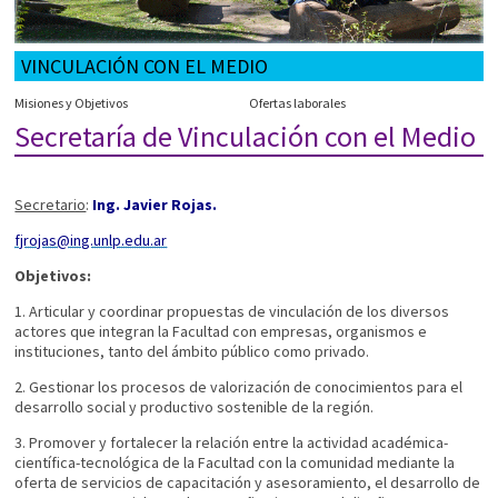
VINCULACIÓN CON EL MEDIO
Misiones y Objetivos
Ofertas laborales
Secretaría de Vinculación con el Medio
Secretario
:
Ing. Javier Rojas.
fjrojas@ing.unlp.edu.ar
Objetivos:
1. Articular y coordinar propuestas de vinculación de los diversos
actores que integran la Facultad con empresas, organismos e
instituciones, tanto del ámbito público como privado.
2. Gestionar los procesos de valorización de conocimientos para el
desarrollo social y productivo sostenible de la región.
3. Promover y fortalecer la relación entre la actividad académica-
científica-tecnológica de la Facultad con la comunidad mediante la
oferta de servicios de capacitación y asesoramiento, el desarrollo de