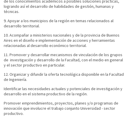
de los conocimientos académicos a posibles soluciones prácticas,
logrando así el desarrollo de habilidades de gestión, humanas y
técnicas.
9. Apoyar a los municipios de la región en temas relacionados al
desarrollo territorial.
10. Acompañar a ministerios nacionales y de la provincia de Buenos
Aires en el diseño e implementación de acciones y herramientas
relacionadas al desarrollo económico territorial.
11. Promover y desarrollar mecanismos de vinculación de los grupos
de investigación y desarrollo de la Facultad, con el medio en general
y el sector productivo en particular.
12. Organizar y difundir la oferta tecnológica disponible en la Facultad
de Ingeniería.
Identificar las necesidades actuales y potenciales de investigación y
desarrollo en el sistema productivo de la región.
Promover emprendimientos, proyectos, planes y/o programas de
innovación que involucre el trabajo conjunto Universidad - sector
productivo.