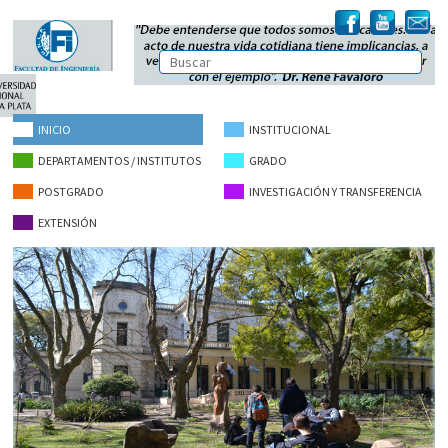
INICIO
INSTITUCIONAL
DEPARTAMENTOS / INSTITUTOS
GRADO
POSTGRADO
INVESTIGACIÓN Y TRANSFERENCIA
EXTENSIÓN