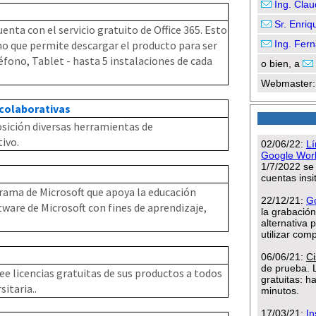
enta con el servicio gratuito de Office 365. Esto
ino que permite descargar el producto para ser
éfono, Tablet - hasta 5 instalaciones de cada
colaborativas
osición diversas herramientas de
ivo.
rama de Microsoft que apoya la educación
ware de Microsoft con fines de aprendizaje,
 licencias gratuitas de sus productos a todos
itaria..