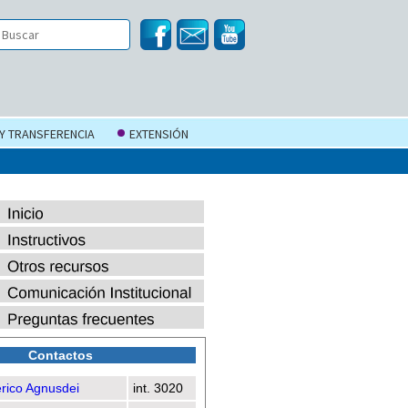
 Y TRANSFERENCIA
EXTENSIÓN