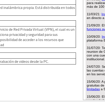
ed inalámbrica propia. Está distribuida en todos
vicio de Red Privada Virtual (VPN), el cual es un
iona privacidad y seguridad para sus
posibilidad de acceder a los recursos que
tad
rabación de videos desde la PC.