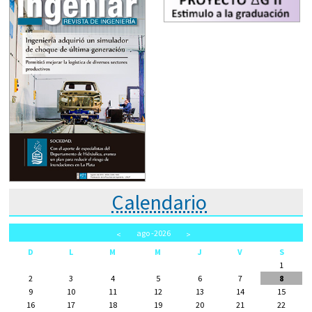
Calendario
ago
-2026
<
>
D
L
M
M
J
V
S
1
2
3
4
5
6
7
8
9
10
11
12
13
14
15
16
17
18
19
20
21
22