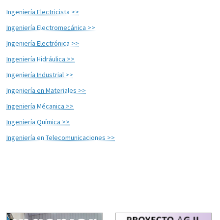
Ingeniería Electricista >>
Ingeniería Electromecánica >>
Ingeniería Electrónica >>
Ingeniería Hidráulica >>
Ingeniería Industrial >>
Ingeniería en Materiales >>
Ingeniería Mécanica >>
Ingeniería Química >>
Ingeniería en Telecomunicaciones >>