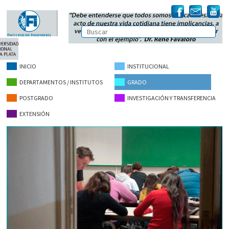
INICIO
INSTITUCIONAL
DEPARTAMENTOS / INSTITUTOS
GRADO
POSTGRADO
INVESTIGACIÓN Y TRANSFERENCIA
EXTENSIÓN