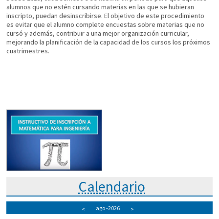
alumnos que no estén cursando materias en las que se hubieran
inscripto, puedan desinscribirse. El objetivo de este procedimiento
es evitar que el alumno complete encuestas sobre materias que no
cursó y además, contribuir a una mejor organización curricular,
mejorando la planificación de la capacidad de los cursos los próximos
cuatrimestres.
Calendario
ago
-2026
<
>