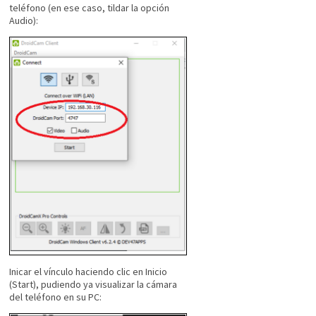
teléfono (en ese caso, tildar la opción
Audio):
Inicar el vínculo haciendo clic en Inicio
(Start), pudiendo ya visualizar la cámara
del teléfono en su PC: