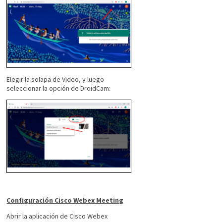
Elegir la solapa de Video, y luego
seleccionar la opción de DroidCam:
Configuración Cisco Webex Meeting
Abrir la aplicación de Cisco Webex