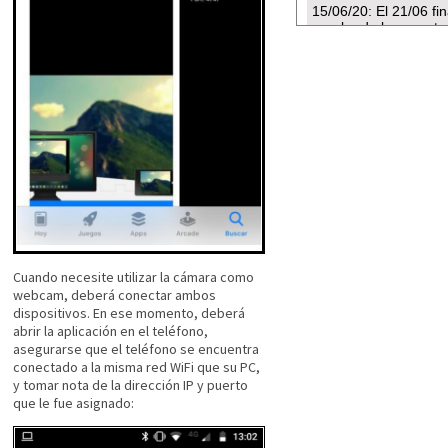
Cuando necesite utilizar la cámara como
webcam, deberá conectar ambos
dispositivos. En ese momento, deberá
abrir la aplicación en el teléfono,
asegurarse que el teléfono se encuentra
conectado a la misma red WiFi que su PC,
y tomar nota de la dirección IP y puerto
que le fue asignado: