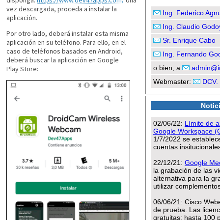
vez descargada, proceda a instalar la
aplicación.
Por otro lado, deberá instalar esta misma
aplicación en su teléfono. Para ello, en el
caso de teléfonos basados en Android,
deberá buscar la aplicación en Google
Play Store: