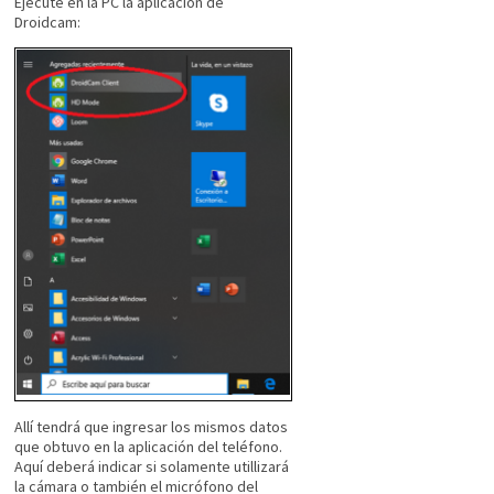
Ejecute en la PC la aplicación de
Droidcam:
Allí tendrá que ingresar los mismos datos
que obtuvo en la aplicación del teléfono.
Aquí deberá indicar si solamente utillizará
la cámara o también el micrófono del