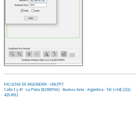
FACULTAD DE INGENIERÍA - UNLP
Calle 1 y 47 - La Plata (B1900TAG) - Buenos Aires - Argentina - Tel: (+54) (221)
425-8911