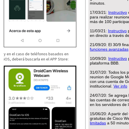
y en el caso de teléfonos basados en
iOS, deberá buscarla en el APP Store: