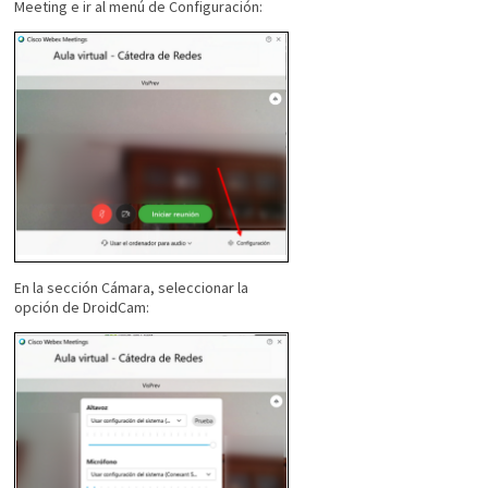
Meeting e ir al menú de Configuración:
En la sección Cámara, seleccionar la
opción de DroidCam: