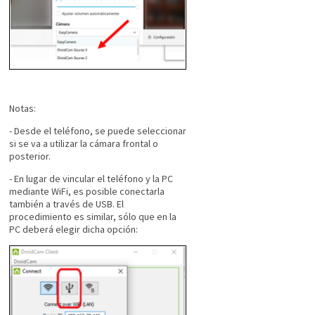
Notas:
- Desde el teléfono, se puede seleccionar
si se va a utilizar la cámara frontal o
posterior.
- En lugar de vincular el teléfono y la PC
mediante WiFi, es posible conectarla
también a través de USB. El
procedimiento es similar, sólo que en la
PC deberá elegir dicha opción: