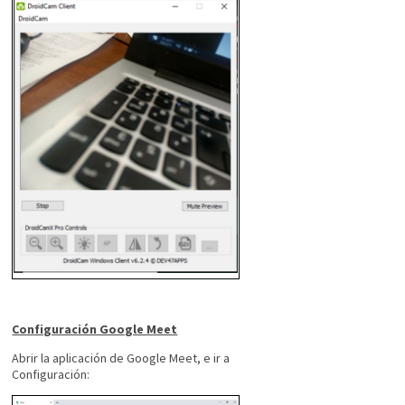
Configuración Google Meet
Abrir la aplicación de Google Meet, e ir a
Configuración: