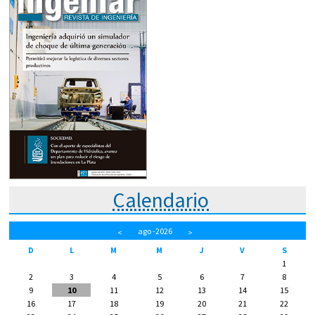
Calendario
ago
-2026
<
>
D
L
M
M
J
V
S
1
2
3
4
5
6
7
8
9
10
11
12
13
14
15
16
17
18
19
20
21
22