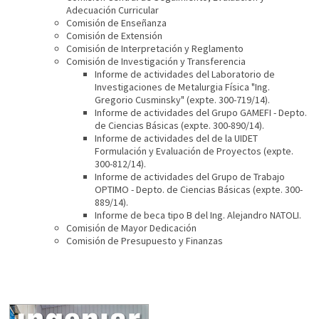
Adecuación Curricular
Comisión de Enseñanza
Comisión de Extensión
Comisión de Interpretación y Reglamento
Comisión de Investigación y Transferencia
Informe de actividades del Laboratorio de
Investigaciones de Metalurgia Física "Ing.
Gregorio Cusminsky" (expte. 300-719/14).
Informe de actividades del Grupo GAMEFI - Depto.
de Ciencias Básicas (expte. 300-890/14).
Informe de actividades del de la UIDET
Formulación y Evaluación de Proyectos (expte.
300-812/14).
Informe de actividades del Grupo de Trabajo
OPTIMO - Depto. de Ciencias Básicas (expte. 300-
889/14).
Informe de beca tipo B del Ing. Alejandro NATOLI.
Comisión de Mayor Dedicación
Comisión de Presupuesto y Finanzas