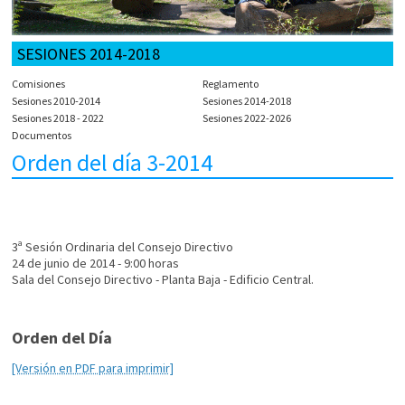
SESIONES 2014-2018
Comisiones
Reglamento
Sesiones 2010-2014
Sesiones 2014-2018
Sesiones 2018 - 2022
Sesiones 2022-2026
Documentos
Orden del día 3-2014
3ª Sesión Ordinaria del Consejo Directivo
24 de junio de 2014 - 9:00 horas
Sala del Consejo Directivo - Planta Baja - Edificio Central.
Orden del Día
[Versión en PDF para imprimir]