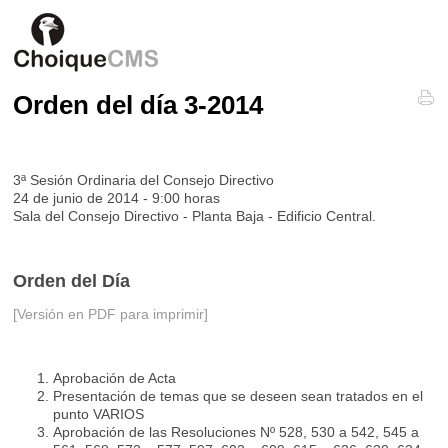
Orden del día 3-2014
3ª Sesión Ordinaria del Consejo Directivo
24 de junio de 2014 - 9:00 horas
Sala del Consejo Directivo - Planta Baja - Edificio Central.
Orden del Día
[Versión en PDF para imprimir]
Aprobación de Acta
Presentación de temas que se deseen sean tratados en el
punto VARIOS
Aprobación de las Resoluciones Nº 528, 530 a 542, 545 a