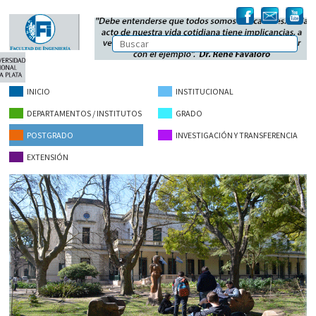
INICIO
INSTITUCIONAL
DEPARTAMENTOS / INSTITUTOS
GRADO
POSTGRADO
INVESTIGACIÓN Y TRANSFERENCIA
EXTENSIÓN