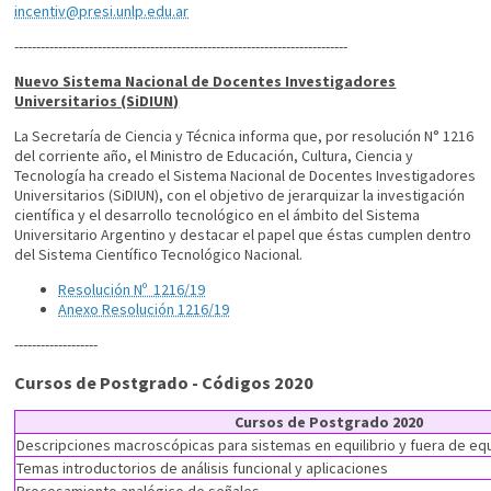
incentiv@presi.unlp.edu.ar
----------------------------------------------------------------------------
Nuevo Sistema Nacional de Docentes Investigadores
Universitarios (SiDIUN)
La Secretaría de Ciencia y Técnica informa que, por resolución N° 1216
del corriente año, el Ministro de Educación, Cultura, Ciencia y
Tecnología ha creado el Sistema Nacional de Docentes Investigadores
Universitarios (SiDIUN), con el objetivo de jerarquizar la investigación
científica y el desarrollo tecnológico en el ámbito del Sistema
Universitario Argentino y destacar el papel que éstas cumplen dentro
del Sistema Científico Tecnológico Nacional.
Resolución Nº 1216/19
Anexo Resolución 1216/19
-------------------
Cursos de Postgrado - Códigos 2020
Cursos de Postgrado 2020
Descripciones macroscópicas para sistemas en equilibrio y fuera de equi
Temas introductorios de análisis funcional y aplicaciones