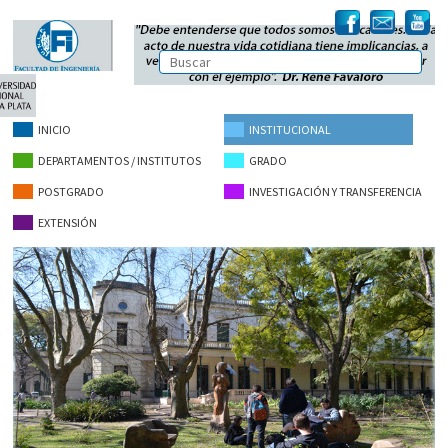
INICIO
INSTITUCIONAL
DEPARTAMENTOS / INSTITUTOS
GRADO
POSTGRADO
INVESTIGACIÓN Y TRANSFERENCIA
EXTENSIÓN