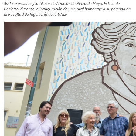
Así lo expresó hoy la titular de Abuelas de Plaza de Mayo, Estela de
Carlotto, durante la inauguración de un mural homenaje a su persona en
la Facultad de Ingeniería de la UNLP