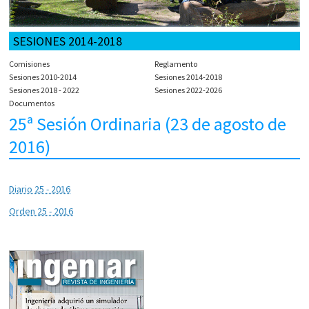
SESIONES 2014-2018
Comisiones
Reglamento
Sesiones 2010-2014
Sesiones 2014-2018
Sesiones 2018 - 2022
Sesiones 2022-2026
Documentos
25ª Sesión Ordinaria (23 de agosto de
2016)
Diario 25 - 2016
Orden 25 - 2016