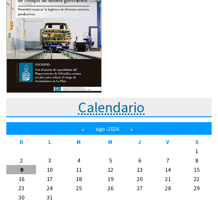
Calendario
ago
-2026
<
>
D
L
M
M
J
V
S
1
2
3
4
5
6
7
8
9
10
11
12
13
14
15
16
17
18
19
20
21
22
23
24
25
26
27
28
29
30
31