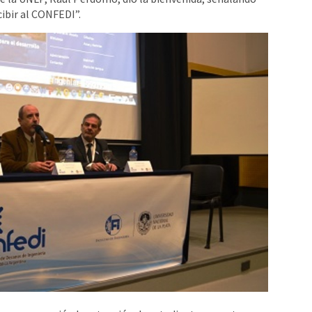
cibir al CONFEDI”.