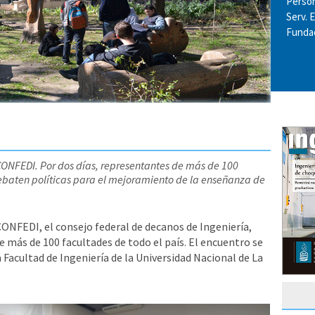
Perso
Serv. 
Fundac
CONFEDI. Por dos días, representantes de más de 100
debaten políticas para el mejoramiento de la enseñanza de
CONFEDI, el consejo federal de decanos de Ingeniería,
e más de 100 facultades de todo el país. El encuentro se
a Facultad de Ingeniería de la Universidad Nacional de La