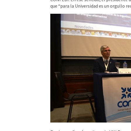
que “para la Universidad es un orgullo re