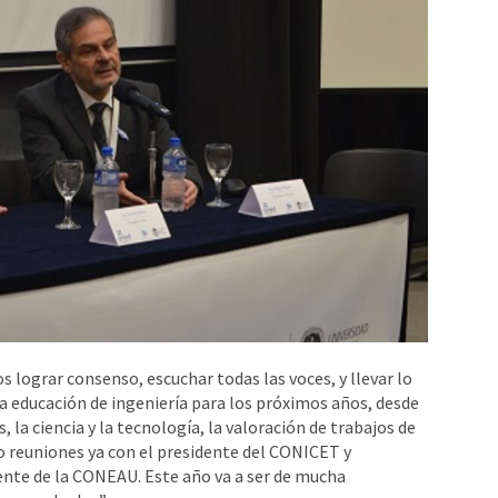
s lograr consenso, escuchar todas las voces, y llevar lo
 educación de ingeniería para los próximos años, desde
 la ciencia y la tecnología, la valoración de trabajos de
 reuniones ya con el presidente del CONICET y
te de la CONEAU. Este año va a ser de mucha