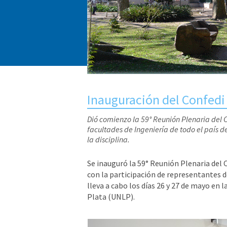
Inauguración del Confedi
Dió comienzo la 59° Reunión Plenaria del 
facultades de Ingeniería de todo el país 
la disciplina.
Se inauguró la 59° Reunión Plenaria del 
con la participación de representantes d
lleva a cabo los días 26 y 27 de mayo en l
Plata (UNLP).