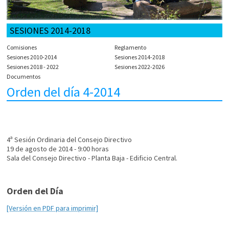
SESIONES 2014-2018
Comisiones
Reglamento
Sesiones 2010-2014
Sesiones 2014-2018
Sesiones 2018 - 2022
Sesiones 2022-2026
Documentos
Orden del día 4-2014
4ª Sesión Ordinaria del Consejo Directivo
19 de agosto de 2014 - 9:00 horas
Sala del Consejo Directivo - Planta Baja - Edificio Central.
Orden del Día
[Versión en PDF para imprimir]