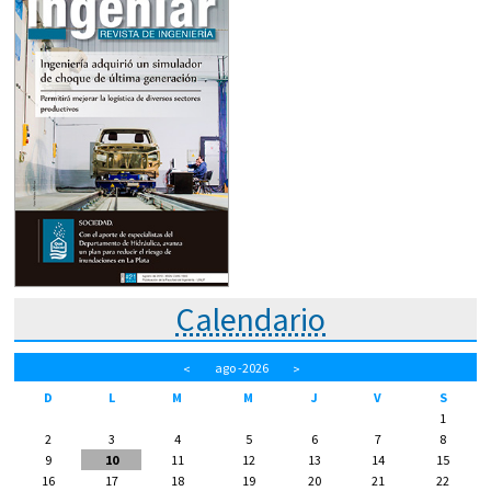
Calendario
ago
-2026
<
>
D
L
M
M
J
V
S
1
2
3
4
5
6
7
8
9
10
11
12
13
14
15
16
17
18
19
20
21
22