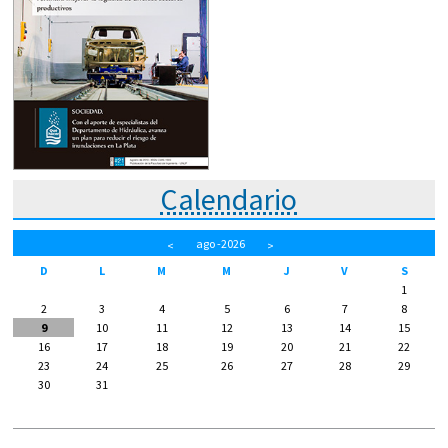
Calendario
ago
-2026
<
>
D
L
M
M
J
V
S
1
2
3
4
5
6
7
8
9
10
11
12
13
14
15
16
17
18
19
20
21
22
23
24
25
26
27
28
29
30
31