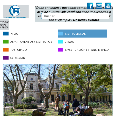
INICIO
INSTITUCIONAL
DEPARTAMENTOS / INSTITUTOS
GRADO
POSTGRADO
INVESTIGACIÓN Y TRANSFERENCIA
EXTENSIÓN