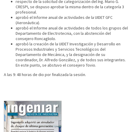
respecto de la solicitud de categorización del Ing. Mario G.
CRESPI, se dispuso aprobar la misma dentro de la categoría 3
profesional.
aprobó el Informe anual de actividades de la UIDET GFC
(Aeronáutica).
aprobó el Informe anual de actividades de todos los grupos del
Departamento de Electrotecnia, con la abstención del
consejero Roncagliolo.
aprobó la creación de la UIDET Investigación y Desarrollo en
Procesos Industriales y Servicios Tecnológicos del
Departamento de Mecánica, y la designación de su
coordinador, Dr. Alfredo González, y de todos sus integrantes.
En este punto, se abstuvo el consejero Tovio.
A las 9: 48 horas de dio por finalizada la sesión.