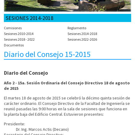
SESIONES 2014-2018
Comisiones
Reglamento
Sesiones 2010-2014
Sesiones 2014-2018
Sesiones 2018 - 2022
Sesiones 2022-2026
Documentos
Diario del Consejo 15-2015
Diario del Consejo
Año 2 - 15a. Sesión Ordinaria del Consejo Directivo 18 de agosto
de 2015
El martes 18 de agosto de 2015 se celebró la décimo quinta sesión de
carácter ordinario. El Consejo Directivo de la Facultad de Ingeniería se
reunió pasadas las 9:00 horas en la sala de sesiones que funciona en
la planta baja del Edificio Central. Estuvieron presentes:
Presidente:
Dr. Ing. Marcos Actis (Decano)
Secretario del Consejo Directivo: