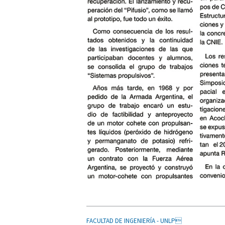
FACULTAD DE INGENIERÍA - UNLP