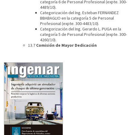
categoría 6 de Personal Profesional (expte. 300-
4489/10).
Categorización del Ing. Esteban FERNANDEZ
BBABAGLIO en la categoría 5 de Personal
Profesional (expte. 300-4483/10).
Categorización del Ing. Gerardo L. PUGA en la
categoría 5 de Personal Profesional (expte. 300-
4260/10).
13.7
Comisión de Mayor Dedicación