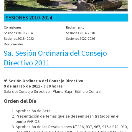
SESIONES 2010-2014
Comisiones
Reglamento
Sesiones 2010-2014
Sesiones 2014-2018
Sesiones 2018 - 2022
Sesiones 2022-2026
Documentos
9a. Sesión Ordinaria del Consejo
Directivo 2011
9ª Sesión Ordinaria del Consejo Directivo
9 de marzo de 2011 - 9.30 horas
Sala del Consejo Directivo - Planta Baja - Edificio Central.
Orden del Día
Aprobación de Acta.
Presentación de temas que se deseen sean tratados en el
punto VARIOS.
Aprobación de las Resoluciones Nº 886, 937, 967, 976 a 978, 980,