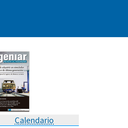
Calendario