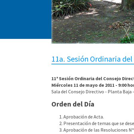
11a. Sesión Ordinaria del
11ª Sesión Ordinaria del Consejo Direc
Miércoles 11 de mayo de 2011 - 9:00 ho
Sala del Consejo Directivo - Planta Baja -
Orden del Día
Aprobación de Acta.
Presentación de temas que se dese
Aprobación de las Resoluciones Nº 2