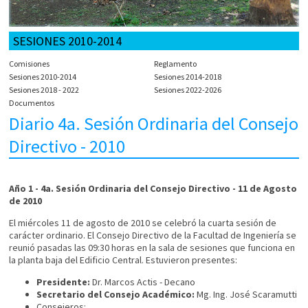
SESIONES 2010-2014
Comisiones
Reglamento
Sesiones 2010-2014
Sesiones 2014-2018
Sesiones 2018 - 2022
Sesiones 2022-2026
Documentos
Diario 4a. Sesión Ordinaria del Consejo
Directivo - 2010
Año 1 - 4a. Sesión Ordinaria del Consejo Directivo - 11 de Agosto
de 2010
El miércoles 11 de agosto de 2010 se celebró la cuarta sesión de
carácter ordinario. El Consejo Directivo de la Facultad de Ingeniería se
reunió pasadas las 09:30 horas en la sala de sesiones que funciona en
la planta baja del Edificio Central. Estuvieron presentes:
Presidente:
Dr. Marcos Actis - Decano
Secretario del Consejo Académico:
Mg. Ing. José Scaramutti
Consejeros: