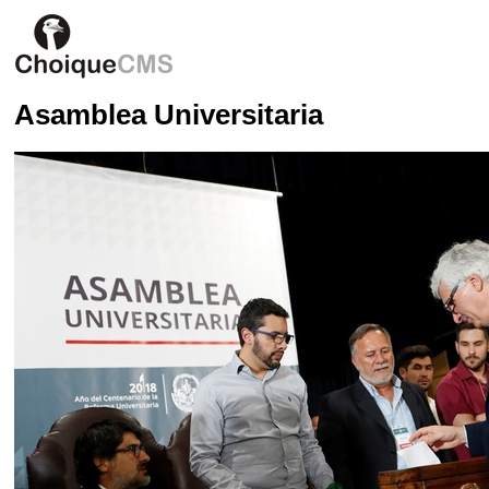
Asamblea Universitaria