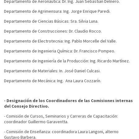
Departamento de Aeronáutica: Dr. Ing. Juan Sebastian Delnero.
Departamento de Agrimensura: Ing. Jorge Enrique Paredi.
Departamento de Ciencias Básicas: Sra. Silvia Luna.
Departamento de Construcciones: Dr. Claudio Rocco.
Departamento de Electrotecnia: Ing. Pablo Morcelle del Valle.
Departamento de Ingenieria Química: Dr. Francisco Pompeo.
Departamento de Ingeniería de la Producción: Ing. Ricardo Martínez.
Departamento de Materiales: In. José Daniel Culcasi.
Departamento de Mecánica: Ing. Ana Laura Cozzarín.
- Designación de los Coordinadores de las Comisiones
internas
del Consejo Directivo.
- Comisión de Cursos, Seminarios y Carreras de Capacitación:
coordinador Guillermo Garaventta.
- Comisión de Enseñanza: coordinadora Laura Langoni, alterno
Gustavo Barbera.