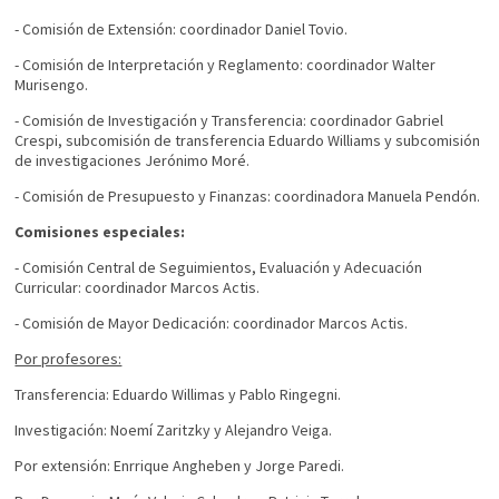
- Comisión de Extensión: coordinador Daniel Tovio.
- Comisión de Interpretación y Reglamento: coordinador Walter
Murisengo.
- Comisión de Investigación y Transferencia: coordinador Gabriel
Crespi, subcomisión de transferencia Eduardo Williams y subcomisión
de investigaciones Jerónimo Moré.
- Comisión de Presupuesto y Finanzas: coordinadora Manuela Pendón.
Comisiones especiales:
- Comisión Central de Seguimientos, Evaluación y Adecuación
Curricular: coordinador Marcos Actis.
- Comisión de Mayor Dedicación: coordinador Marcos Actis.
Por profesores:
Transferencia: Eduardo Willimas y Pablo Ringegni.
Investigación: Noemí Zaritzky y Alejandro Veiga.
Por extensión: Enrrique Angheben y Jorge Paredi.