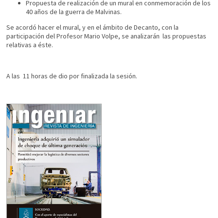
Propuesta de realización de un mural en conmemoración de los
40 años de la guerra de Malvinas.
Se acordó hacer el mural, y en el ámbito de Decanto, con la
participación del Profesor Mario Volpe, se analizarán las propuestas
relativas a éste.
A las 11 horas de dio por finalizada la sesión.