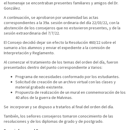
el homenaje se encontraban presentes familiares y amigos del Dr.
González.
A continuación, se aprobaron por unanimidad las actas
correspondientes a la 39a. sesión ordinaria del día 22/03/22, con la
abstención de los consejeros que no estuvieron presentes, y de la
sesión extraordinaria del 7/7/22.
El Consejo decidió dejar sin efecto la Resolución 460/22 sobre el
sumario a los alumnos y enviar el expediente a la comisión de
Interpretación y Reglamento.
Al comenzar el tratamiento de los temas del orden del día, fueron
presentados dentro del punto correspondiente a Varios:
Programa de necesidades conformado por los estudiantes.
Solicitud de creación de un archivo virtual con las clases y
material grabado existente.
Propuesta de realización de un mural en conmemoración de los
40 años de la guerra de Malvinas.
Se incorporan y se dispuso a tratarlos al final del orden del día.
También, los señores consejeros tomaron conocimiento de las
resoluciones y de los diplomas de grado y de postgrado.