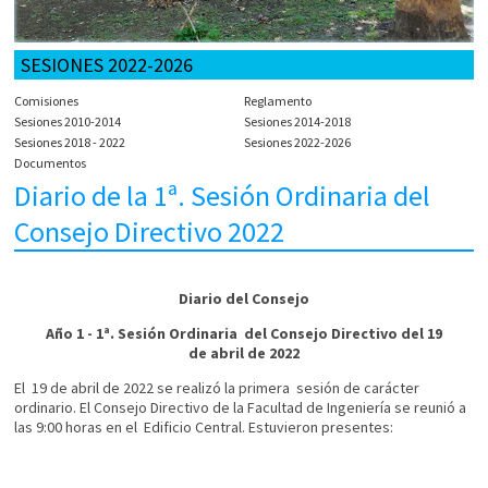
SESIONES 2022-2026
Comisiones
Reglamento
Sesiones 2010-2014
Sesiones 2014-2018
Sesiones 2018 - 2022
Sesiones 2022-2026
Documentos
Diario de la 1ª. Sesión Ordinaria del
Consejo Directivo 2022
Diario del Consejo
Año 1 - 1ª. Sesión Ordinaria del Consejo Directivo del 19
de abril de 2022
El 19 de abril de 2022 se realizó la primera sesión de carácter
ordinario. El Consejo Directivo de la Facultad de Ingeniería se reunió a
las 9:00 horas en el Edificio Central. Estuvieron presentes: